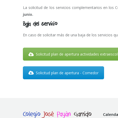
La solicitud de los servicios complementarios en los C
junio.
Baja del servicio
En caso de solicitar más de una baja de los servicios 
Solicitud plan de apertura actividades extraesco
Solicitud plan de apertura - Comedor
Calenda