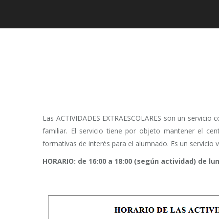
Las ACTIVIDADES EXTRAESCOLARES son un servicio comple
familiar. El servicio tiene por objeto mantener el 
formativas de interés para el alumnado. Es un servicio 
HORARIO: de 16:00 a 18:00 (según actividad) de lu