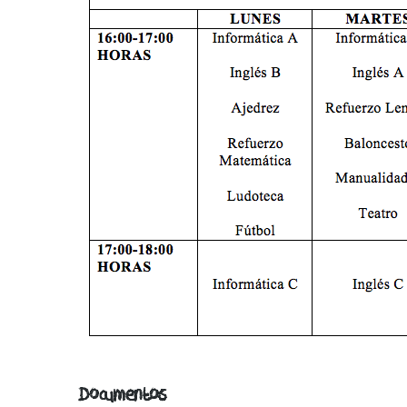
Documentos