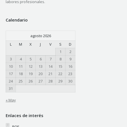
labores profesionales.
Calendario
agosto 2026
L
M
X
J
V
S
D
1
2
3
4
5
6
7
8
9
10
11
12
13
14
15
16
17
18
19
20
21
22
23
24
25
26
27
28
29
30
31
« May
Enlaces de interés
BOE