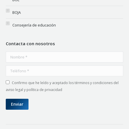
BOJA
Consejería de educación
Contacta con nosotros
Nombre *
Teléfono *
Confirmo que he leído y aceptado los términos y condiciones del
aviso legal y política de privacidad
Enviar