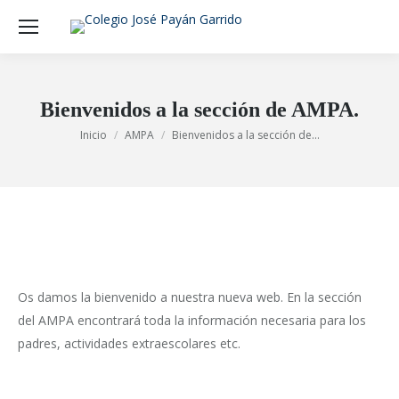
Bienvenidos a la sección de AMPA.
Estás aquí:
Inicio
AMPA
Bienvenidos a la sección de…
Os damos la bienvenido a nuestra nueva web. En la sección
del AMPA encontrará toda la información necesaria para los
padres, actividades extraescolares etc.