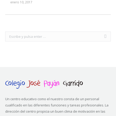
enero 10, 2017
Buscar:
Un centro educativo como el nuestro consta de un personal
cualificado en las diferentes funciones y tareas profesionales. La
dirección del centro propicia un buen clima de motivación en las