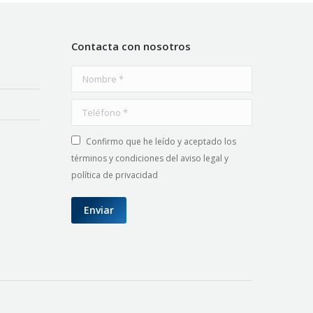
Contacta con nosotros
Nombre *
Teléfono *
Confirmo que he leído y aceptado los
términos y condiciones del aviso legal y
política de privacidad
Enviar