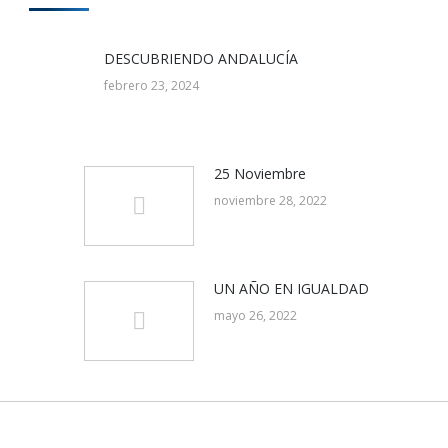
DESCUBRIENDO ANDALUCÍA
febrero 23, 2024
25 Noviembre
noviembre 28, 2022
UN AÑO EN IGUALDAD
mayo 26, 2022