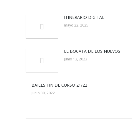
ITINERARIO DIGITAL
mayo 22, 2025
EL BOCATA DE LOS NUEVOS
junio 13, 2023
BAILES FIN DE CURSO 21/22
junio 30, 2022