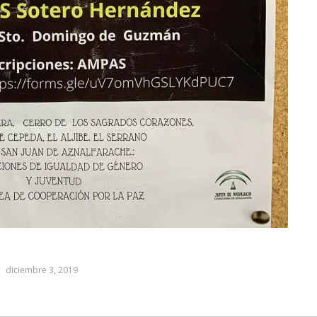
diciembre 3, 2019