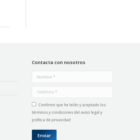
Contacta con nosotros
Nombre *
Teléfono *
Confirmo que he leído y aceptado los
términos y condiciones del aviso legal y
política de privacidad
Enviar