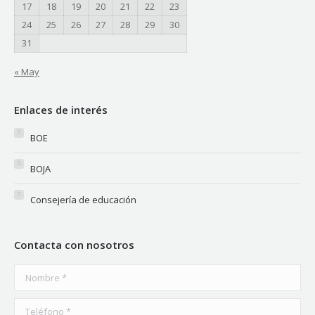
17
18
19
20
21
22
23
24
25
26
27
28
29
30
31
« May
Enlaces de interés
BOE
BOJA
Consejería de educación
Contacta con nosotros
Nombre *
Teléfono *