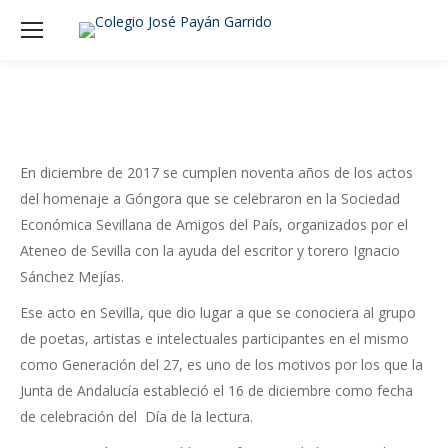
En diciembre de 2017 se cumplen noventa años de los actos
del homenaje a Góngora que se celebraron en la Sociedad
Económica Sevillana de Amigos del País, organizados por el
Ateneo de Sevilla con la ayuda del escritor y torero Ignacio
Sánchez Mejías.
Ese acto en Sevilla, que dio lugar a que se conociera al grupo
de poetas, artistas e intelectuales participantes en el mismo
como Generación del 27, es uno de los motivos por los que la
Junta de Andalucía estableció el 16 de diciembre como fecha
de celebración del Día de la lectura.