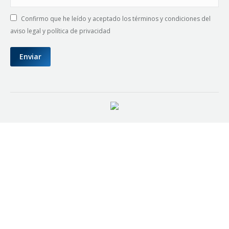
Confirmo que he leído y aceptado los términos y condiciones del
aviso legal y política de privacidad
Enviar