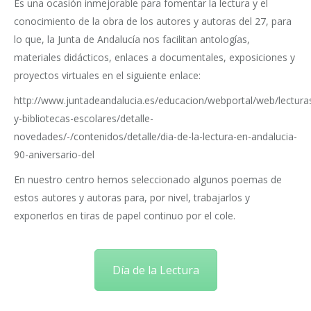
Es una ocasión inmejorable para fomentar la lectura y el
conocimiento de la obra de los autores y autoras del 27, para
lo que, la Junta de Andalucía nos facilitan antologías,
materiales didácticos, enlaces a documentales, exposiciones y
proyectos virtuales en el siguiente enlace:
http://www.juntadeandalucia.es/educacion/webportal/web/lectura
y-bibliotecas-escolares/detalle-
novedades/-/contenidos/detalle/dia-de-la-lectura-en-andalucia-
90-aniversario-del
En nuestro centro hemos seleccionado algunos poemas de
estos autores y autoras para, por nivel, trabajarlos y
exponerlos en tiras de papel continuo por el cole.
Día de la Lectura