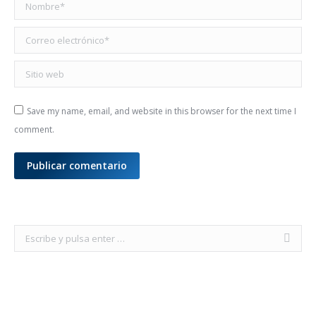
Nombre *
Correo electrónico *
Sitio web
Save my name, email, and website in this browser for the next time I
comment.
Publicar comentario
Buscar: