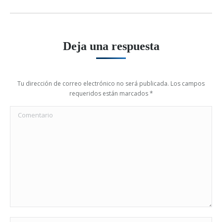
Deja una respuesta
Tu dirección de correo electrónico no será publicada. Los campos
requeridos están marcados
*
Comentario